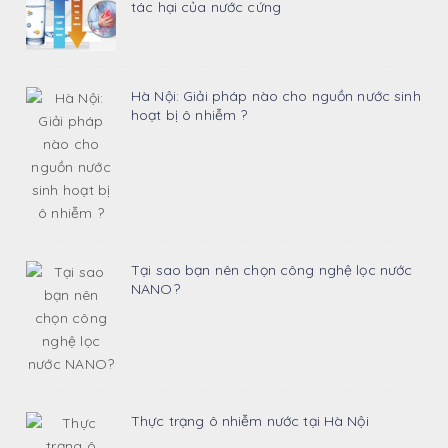
tác hại của nước cứng
Hà Nội: Giải pháp nào cho nguồn nước sinh
hoạt bị ô nhiễm ?
Tại sao bạn nên chọn công nghệ lọc nước
NANO?
Thực trạng ô nhiễm nước tại Hà Nội