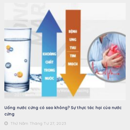
Uống nước cứng có sao không? Sự thực tác hại của nước
cứng
Thứ Năm Tháng Tư 27, 2023