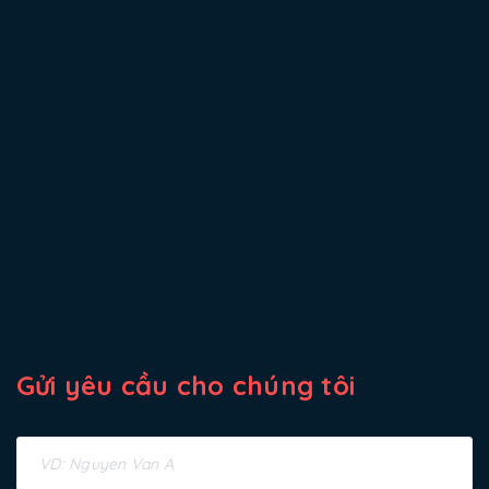
Gửi yêu cầu cho chúng tôi