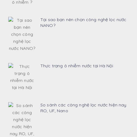
Tại sao bạn nên chọn công nghệ lọc nước
NANO?
Thực trạng ô nhiễm nước tại Hà Nội
So sánh các công nghệ lọc nước hiện nay
RO, UF, Nano